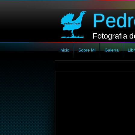
Pedr
Fotografia d
Inicio
Sobre Mi
Galería
Libr