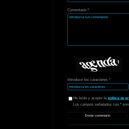
Comentario *
Introduce los caracteres *
He leído y acepto la
política de p
Los campos señalados con * son 