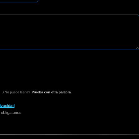
¿No puede leerla?
Prueba con otra palabra
rivacidad
obligatorios