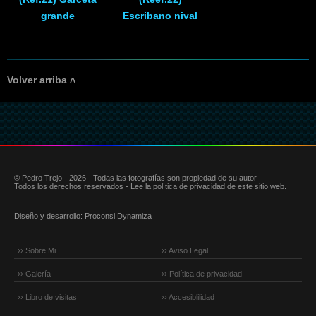
grande
Escribano nival
Volver arriba ˄
© Pedro Trejo - 2026 - Todas las fotografías son propiedad de su autor
Todos los derechos reservados - Lee la política de privacidad de este sitio web.
Diseño y desarrollo:
Proconsi Dynamiza
›› Sobre Mi
›› Aviso Legal
›› Galería
›› Política de privacidad
›› Libro de visitas
›› Accesiblilidad