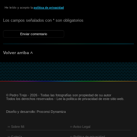
He leído y acepto la
política de privacidad
Los campos señalados con * son obligatorios
Volver arriba ˄
© Pedro Trejo - 2026 - Todas las fotografías son propiedad de su autor
Todos los derechos reservados - Lee la política de privacidad de este sitio web.
Diseño y desarrollo:
Proconsi Dynamiza
›› Sobre Mi
›› Aviso Legal
›› Galería
›› Política de privacidad