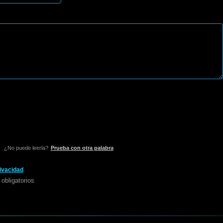
¿No puede leerla?
Prueba con otra palabra
rivacidad
obligatorios