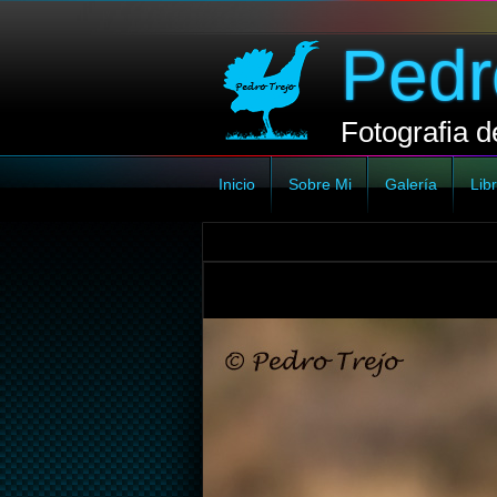
Pedr
Fotografia d
Inicio
Sobre Mi
Galería
Libr