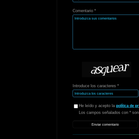
Comentario *
Introduce los caracteres *
He leído y acepto la
política de p
Los campos señalados con * son 