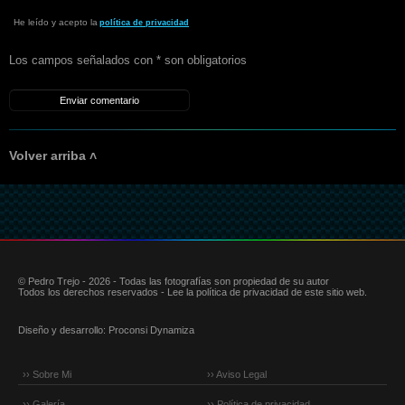
He leído y acepto la
política de privacidad
Los campos señalados con * son obligatorios
Volver arriba ˄
© Pedro Trejo - 2026 - Todas las fotografías son propiedad de su autor
Todos los derechos reservados - Lee la política de privacidad de este sitio web.
Diseño y desarrollo:
Proconsi Dynamiza
›› Sobre Mi
›› Aviso Legal
›› Galería
›› Política de privacidad