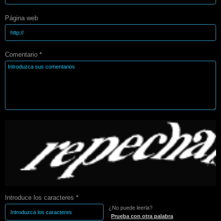
Página web
Comentario *
Introduce los caracteres *
¿No puede leerla?
Prueba con otra palabra