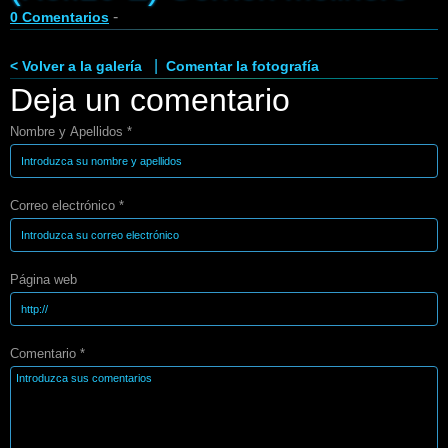
-
0 Comentarios
|
< Volver a la galería
Comentar la fotografía
Deja un comentario
Nombre y Apellidos *
Correo electrónico *
Página web
Comentario *