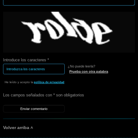
Introduce los caracteres *
¿No puede leerla?
Prueba con otra palabra
He leído y acepto la
política de privacidad
Los campos señalados con * son obligatorios
Volver arriba ˄