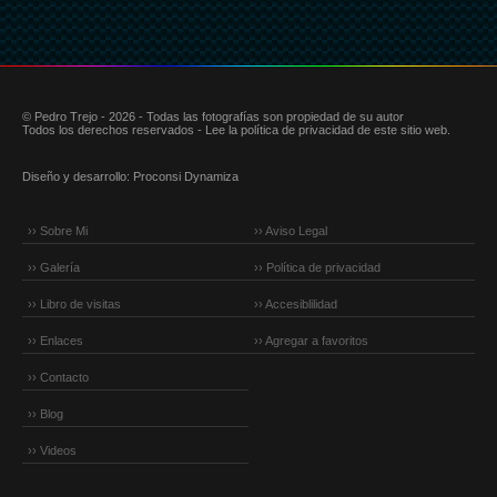
© Pedro Trejo - 2026 - Todas las fotografías son propiedad de su autor
Todos los derechos reservados - Lee la política de privacidad de este sitio web.
Diseño y desarrollo:
Proconsi Dynamiza
›› Sobre Mi
›› Aviso Legal
›› Galería
›› Política de privacidad
›› Libro de visitas
›› Accesiblilidad
›› Enlaces
›› Agregar a favoritos
›› Contacto
›› Blog
›› Videos