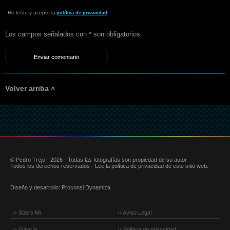
He leído y acepto la
política de privacidad
Los campos señalados con * son obligatorios
Volver arriba ˄
© Pedro Trejo - 2026 - Todas las fotografías son propiedad de su autor
Todos los derechos reservados - Lee la política de privacidad de este sitio web.
Diseño y desarrollo:
Proconsi Dynamiza
›› Sobre Mi
›› Aviso Legal
›› Galería
›› Política de privacidad