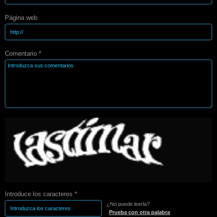
Página web
Comentario *
Introduce los caracteres *
¿No puede leerla?
Prueba con otra palabra