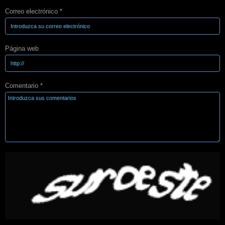
Correo electrónico *
Página web
Comentario *