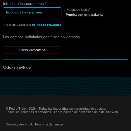
Introduce los caracteres *
¿No puede leerla?
Prueba con otra palabra
He leído y acepto la
política de privacidad
Los campos señalados con * son obligatorios
Volver arriba ˄
© Pedro Trejo - 2026 - Todas las fotografías son propiedad de su autor
Todos los derechos reservados - Lee la política de privacidad de este sitio web.
Diseño y desarrollo:
Proconsi Dynamiza