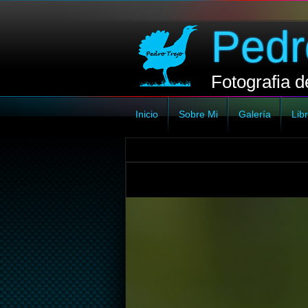
Pedr
Fotografia d
Inicio
Sobre Mi
Galería
Libr