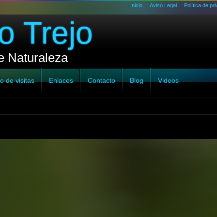
Inicio
Aviso Legal
Política de pr
o Trejo
e Naturaleza
o de visitas
Enlaces
Contacto
Blog
Videos