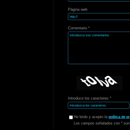
Página web
Comentario *
Introduce los caracteres *
He leído y acepto la
política de p
Los campos señalados con * son 